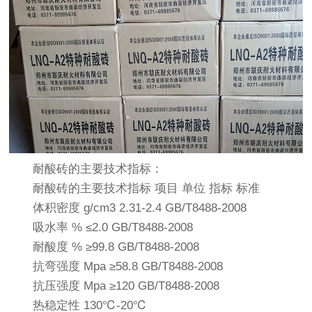
耐酸砖的主要技术指标：
耐酸砖的主要技术指标 项目 单位 指标 标准
体积密度 g/cm3 2.31-2.4 GB/T8488-2008
吸水率 % ≤2.0 GB/T8488-2008
耐酸度 % ≥99.8 GB/T8488-2008
抗弯强度 Mpa ≥58.8 GB/T8488-2008
抗压强度 Mpa ≥120 GB/T8488-2008
热稳定性 130℃-20℃