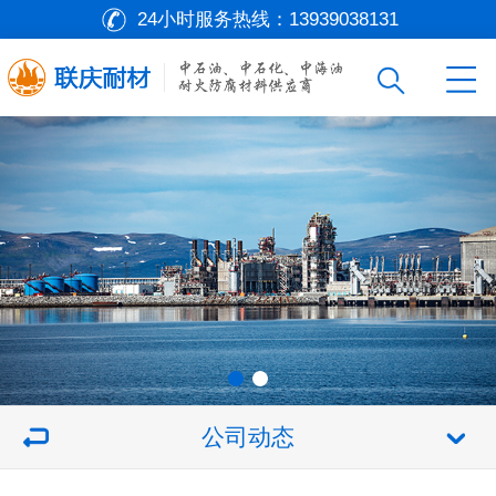
24小时服务热线：
13939038131
公司动态