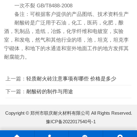
一次不裂 GB/T8488-2008
备注：可根据客户提供的产品图纸、技术资料生产
耐酸砖是广泛用于石油，化工，医药，化肥，酿
酒，乳制品，造纸，冶炼，化学纤维和电镀室，实验
室，和发电，然气和其他行业的塔，池，坦克，坦克李
宁砌体，和地下的水通道和室外地面工作的地方发挥其
耐腐能力。
上一篇：
轻质耐火砖注意事项有哪些 价格是多少
下一篇：
耐酸砖的制作与用途
Copyright © 郑州市联庆耐火材料有限公司 All Rights Reserved.
豫ICP备2022017540号-1