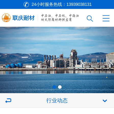
24小时服务热线：
13939038131
行业动态