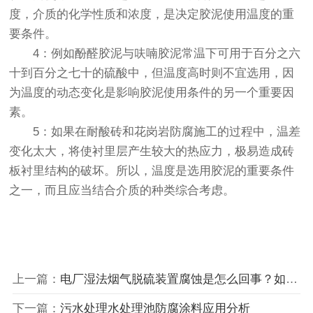
度，介质的化学性质和浓度，是决定胶泥使用温度的重
要条件。
4：例如酚醛胶泥与呋喃胶泥常温下可用于百分之六
十到百分之七十的硫酸中，但温度高时则不宜选用，因
为温度的动态变化是影响胶泥使用条件的另一个重要因
素。
5：如果在耐酸砖和花岗岩防腐施工的过程中，温差
变化太大，将使衬里层产生较大的热应力，极易造成砖
板衬里结构的破坏。所以，温度是选用胶泥的重要条件
之一，而且应当结合介质的种类综合考虑。
上一篇：
电厂湿法烟气脱硫装置腐蚀是怎么回事？如何防腐？
下一篇：
污水处理水处理池防腐涂料应用分析